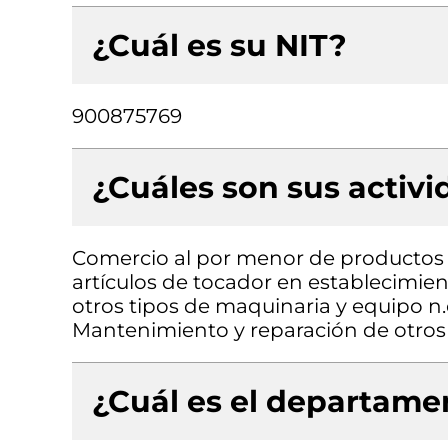
¿Cuál es su NIT?
900875769
¿Cuáles son sus activ
Comercio al por menor de productos 
artículos de tocador en establecimie
otros tipos de maquinaria y equipo n.c
Mantenimiento y reparación de otros 
¿Cuál es el departamen