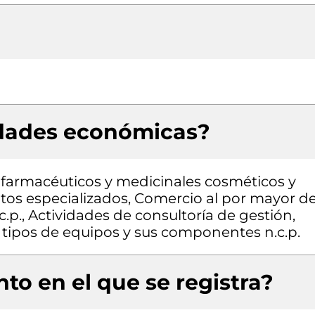
idades económicas?
farmacéuticos y medicinales cosméticos y
ntos especializados, Comercio al por mayor d
.p., Actividades de consultoría de gestión,
tipos de equipos y sus componentes n.c.p.
to en el que se registra?