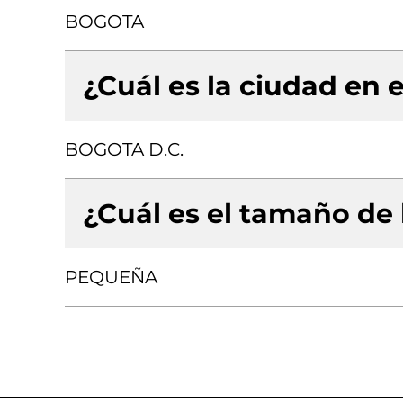
BOGOTA
¿Cuál es la ciudad en e
BOGOTA D.C.
¿Cuál es el tamaño de
PEQUEÑA