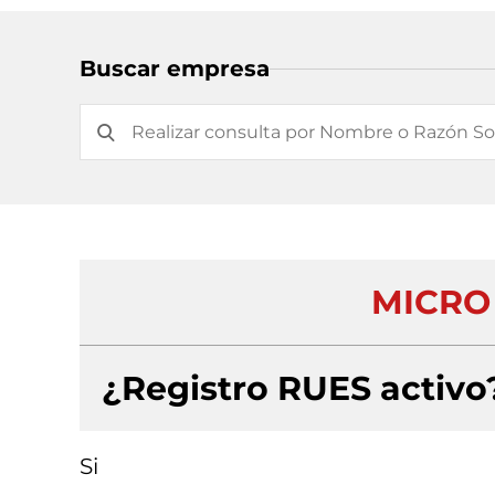
Buscar empresa
MICRO 
¿Registro RUES activo
Si