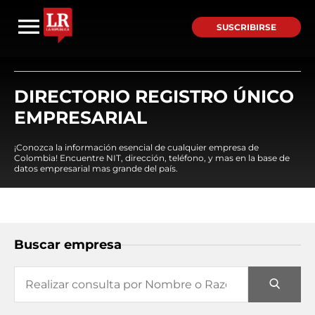
SUSCRIBIRSE
DIRECTORIO REGISTRO ÚNICO
EMPRESARIAL
¡Conozca la información esencial de cualquier empresa de
Colombia! Encuentre NIT, dirección, teléfono, y mas en la base de
datos empresarial mas grande del país.
Buscar empresa