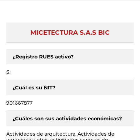
MICETECTURA S.A.S BIC
¿Registro RUES activo?
Si
¿Cuál es su NIT?
901667877
¿Cuáles son sus actividades económicas?
Actividades de arquitectura, Actividades de
ingeniería y otras actividades conexas de