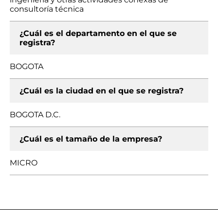
consultoría técnica
¿Cuál es el departamento en el que se
registra?
BOGOTA
¿Cuál es la ciudad en el que se registra?
BOGOTA D.C.
¿Cuál es el tamaño de la empresa?
MICRO