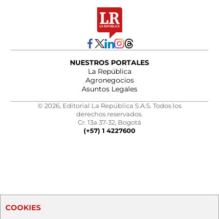
NUESTROS PORTALES
La República
Agronegocios
Asuntos Legales
© 2026, Editorial La República S.A.S. Todos los
derechos reservados.
Cr. 13a 37-32, Bogotá
(+57) 1 4227600
COOKIES