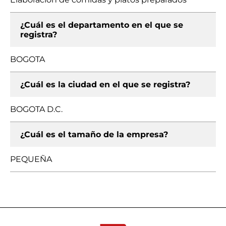
¿Cuál es el departamento en el que se
registra?
BOGOTA
¿Cuál es la ciudad en el que se registra?
BOGOTA D.C.
¿Cuál es el tamaño de la empresa?
PEQUEÑA