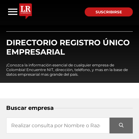
SUSCRIBIRSE
DIRECTORIO REGISTRO ÚNICO
EMPRESARIAL
¡Conozca la información esencial de cualquier empresa de
Colombia! Encuentre NIT, dirección, teléfono, y mas en la base de
datos empresarial mas grande del país.
Buscar empresa