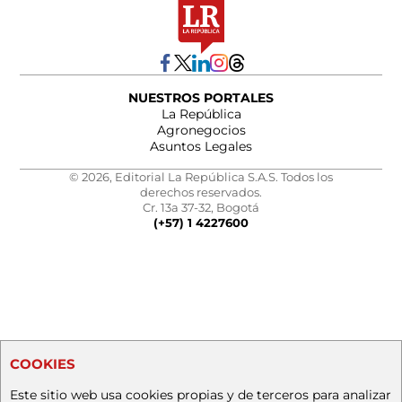
NUESTROS PORTALES
La República
Agronegocios
Asuntos Legales
© 2026, Editorial La República S.A.S. Todos los
derechos reservados.
Cr. 13a 37-32, Bogotá
(+57) 1 4227600
COOKIES
Este sitio web usa cookies propias y de terceros para analizar