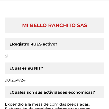
MI BELLO RANCHITO SAS
¿Registro RUES activo?
Si
¿Cuál es su NIT?
901264724
¿Cuáles son sus actividades económicas?
Expendio a la mesa de comidas preparadas,
Elaboración de comidas y platos preparados