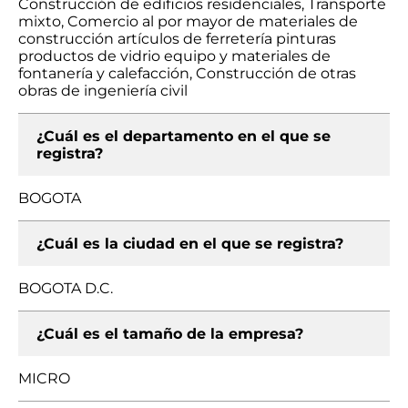
Construcción de edificios residenciales, Transporte
mixto, Comercio al por mayor de materiales de
construcción artículos de ferretería pinturas
productos de vidrio equipo y materiales de
fontanería y calefacción, Construcción de otras
obras de ingeniería civil
¿Cuál es el departamento en el que se
registra?
BOGOTA
¿Cuál es la ciudad en el que se registra?
BOGOTA D.C.
¿Cuál es el tamaño de la empresa?
MICRO