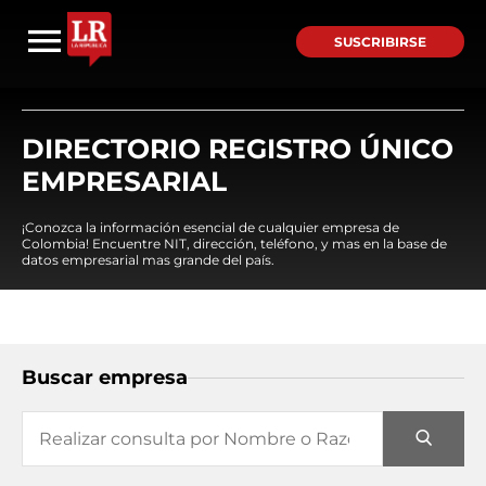
SUSCRIBIRSE
DIRECTORIO REGISTRO ÚNICO
EMPRESARIAL
¡Conozca la información esencial de cualquier empresa de
Colombia! Encuentre NIT, dirección, teléfono, y mas en la base de
datos empresarial mas grande del país.
Buscar empresa