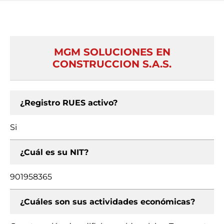
MGM SOLUCIONES EN
CONSTRUCCION S.A.S.
¿Registro RUES activo?
Si
¿Cuál es su NIT?
901958365
¿Cuáles son sus actividades económicas?