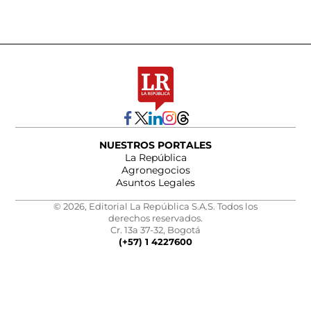
NUESTROS PORTALES
La República
Agronegocios
Asuntos Legales
© 2026, Editorial La República S.A.S. Todos los
derechos reservados.
Cr. 13a 37-32, Bogotá
(+57) 1 4227600