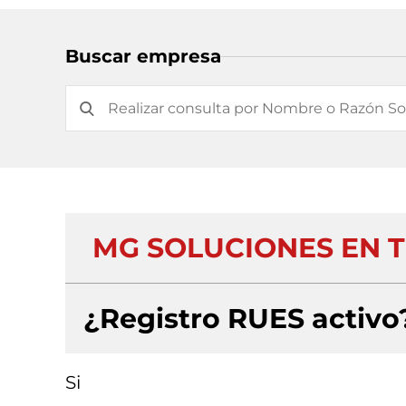
Buscar empresa
MG SOLUCIONES EN 
¿Registro RUES activo
Si