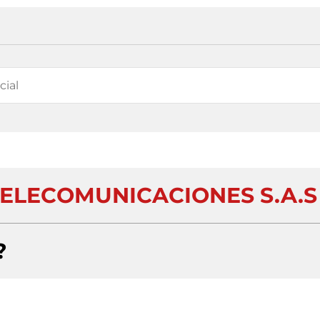
TELECOMUNICACIONES S.A.S
?