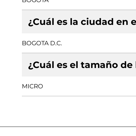
BOGOTA
¿Cuál es la ciudad en e
BOGOTA D.C.
¿Cuál es el tamaño de
MICRO