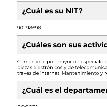
¿Cuál es su NIT?
901318698
¿Cuáles son sus activ
Comercio al por mayor no especializa
piezas electrónicos y de telecomunic
través de internet, Mantenimiento y
¿Cuál es el departamen