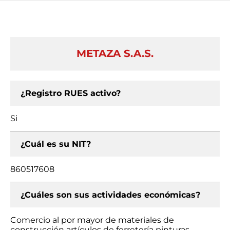
METAZA S.A.S.
¿Registro RUES activo?
Si
¿Cuál es su NIT?
860517608
¿Cuáles son sus actividades económicas?
Comercio al por mayor de materiales de
construcción artículos de ferretería pinturas