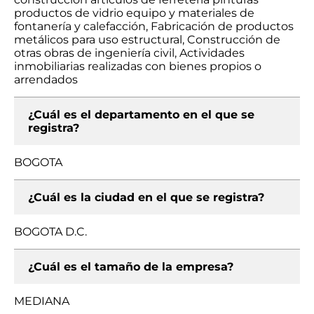
productos de vidrio equipo y materiales de
fontanería y calefacción, Fabricación de productos
metálicos para uso estructural, Construcción de
otras obras de ingeniería civil, Actividades
inmobiliarias realizadas con bienes propios o
arrendados
¿Cuál es el departamento en el que se
registra?
BOGOTA
¿Cuál es la ciudad en el que se registra?
BOGOTA D.C.
¿Cuál es el tamaño de la empresa?
MEDIANA