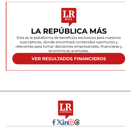
LA REPÚBLICA MÁS
Esta es la plataforma de beneficios exclusivos para nuestros
suscriptores, donde encontrará contenidos oportunos y
relevantes para tomar decisiones empresariales, financieras y
económicas acertadas.
VER RESULTADOS FINANCIEROS