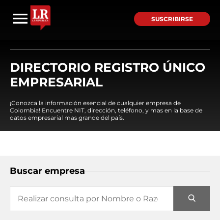
SUSCRIBIRSE
DIRECTORIO REGISTRO ÚNICO
EMPRESARIAL
¡Conozca la información esencial de cualquier empresa de
Colombia! Encuentre NIT, dirección, teléfono, y mas en la base de
datos empresarial mas grande del país.
Buscar empresa