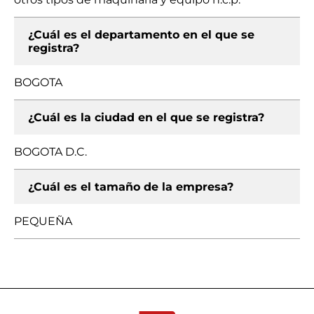
¿Cuál es el departamento en el que se
registra?
BOGOTA
¿Cuál es la ciudad en el que se registra?
BOGOTA D.C.
¿Cuál es el tamaño de la empresa?
PEQUEÑA