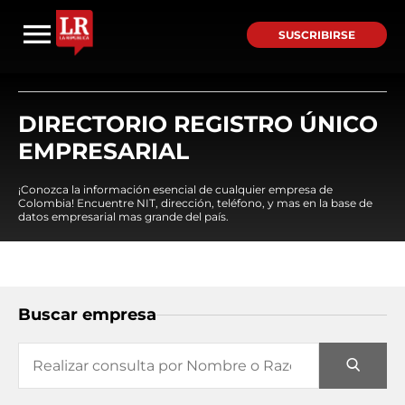
SUSCRIBIRSE
DIRECTORIO REGISTRO ÚNICO
EMPRESARIAL
¡Conozca la información esencial de cualquier empresa de
Colombia! Encuentre NIT, dirección, teléfono, y mas en la base de
datos empresarial mas grande del país.
Buscar empresa