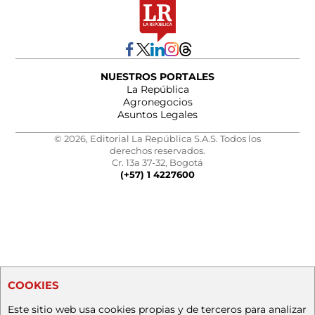
NUESTROS PORTALES
La República
Agronegocios
Asuntos Legales
© 2026, Editorial La República S.A.S. Todos los
derechos reservados.
Cr. 13a 37-32, Bogotá
(+57) 1 4227600
COOKIES
Este sitio web usa cookies propias y de terceros para analizar