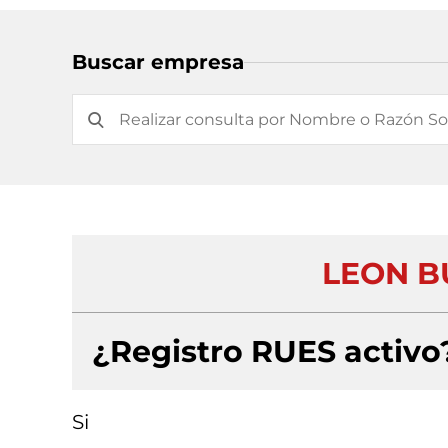
Buscar empresa
LEON BU
¿Registro RUES activo
Si