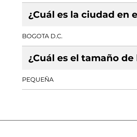
¿Cuál es la ciudad en e
BOGOTA D.C.
¿Cuál es el tamaño de
PEQUEÑA