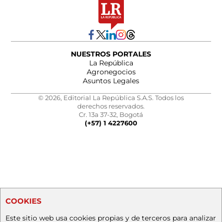
NUESTROS PORTALES
La República
Agronegocios
Asuntos Legales
© 2026, Editorial La República S.A.S. Todos los
derechos reservados.
Cr. 13a 37-32, Bogotá
(+57) 1 4227600
COOKIES
Este sitio web usa cookies propias y de terceros para analizar