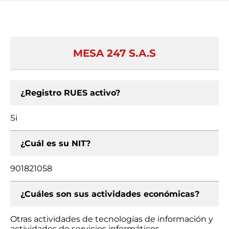
MESA 247 S.A.S
¿Registro RUES activo?
Si
¿Cuál es su NIT?
901821058
¿Cuáles son sus actividades económicas?
Otras actividades de tecnologías de información y
actividades de servicios informáticos