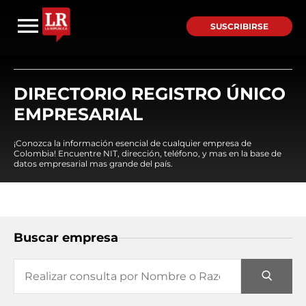
SUSCRIBIRSE
DIRECTORIO REGISTRO ÚNICO
EMPRESARIAL
¡Conozca la información esencial de cualquier empresa de
Colombia! Encuentre NIT, dirección, teléfono, y mas en la base de
datos empresarial mas grande del país.
Buscar empresa