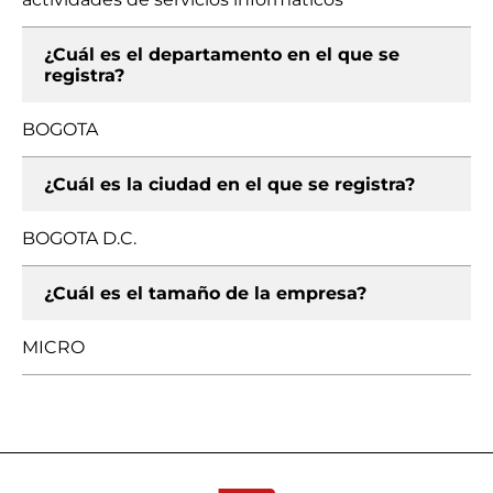
¿Cuál es el departamento en el que se
registra?
BOGOTA
¿Cuál es la ciudad en el que se registra?
BOGOTA D.C.
¿Cuál es el tamaño de la empresa?
MICRO