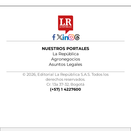
NUESTROS PORTALES
La República
Agronegocios
Asuntos Legales
© 2026, Editorial La República S.A.S. Todos los
derechos reservados.
Cr. 13a 37-32, Bogotá
(+57) 1 4227600