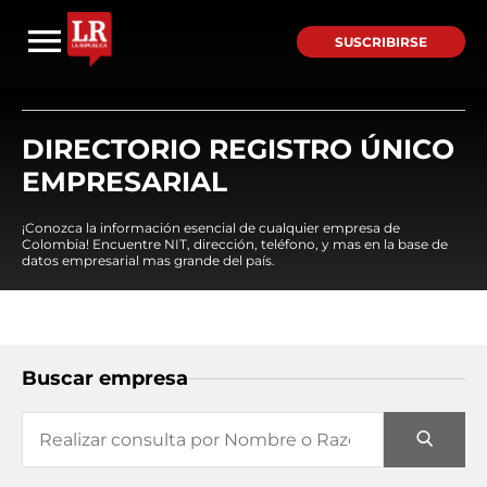
SUSCRIBIRSE
DIRECTORIO REGISTRO ÚNICO
EMPRESARIAL
¡Conozca la información esencial de cualquier empresa de
Colombia! Encuentre NIT, dirección, teléfono, y mas en la base de
datos empresarial mas grande del país.
Buscar empresa