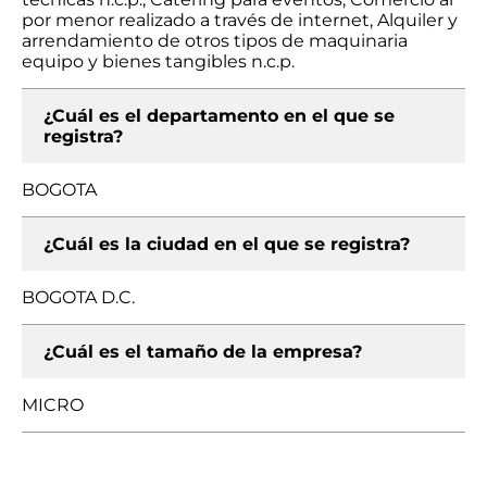
por menor realizado a través de internet, Alquiler y
arrendamiento de otros tipos de maquinaria
equipo y bienes tangibles n.c.p.
¿Cuál es el departamento en el que se
registra?
BOGOTA
¿Cuál es la ciudad en el que se registra?
BOGOTA D.C.
¿Cuál es el tamaño de la empresa?
MICRO