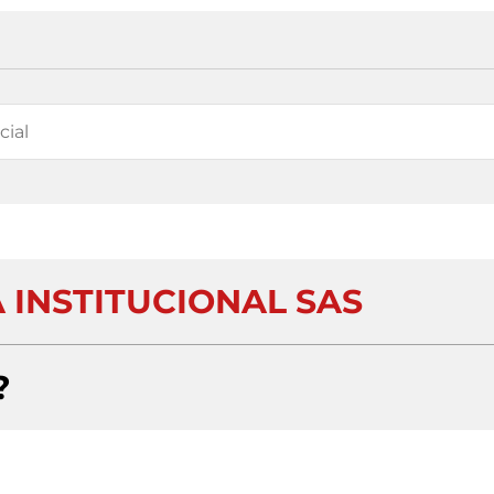
 INSTITUCIONAL SAS
?