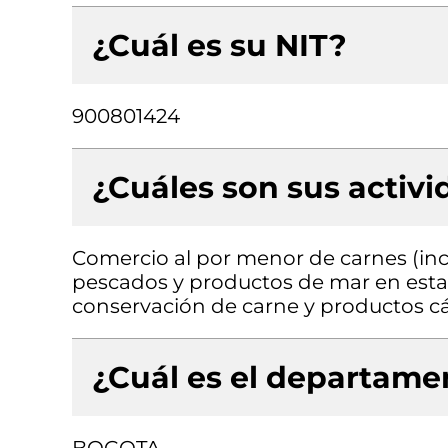
¿Cuál es su NIT?
900801424
¿Cuáles son sus activ
Comercio al por menor de carnes (inc
pescados y productos de mar en esta
conservación de carne y productos c
¿Cuál es el departamen