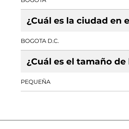
BOGOTA
¿Cuál es la ciudad en e
BOGOTA D.C.
¿Cuál es el tamaño de
PEQUEÑA