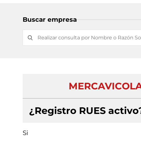
Buscar empresa
MERCAVICOLA
¿Registro RUES activo
Si