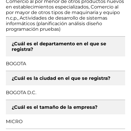
Comercio al por menor de otros productos nuevos
en establecimientos especializados, Comercio al
por mayor de otros tipos de maquinaria y equipo
n.c.p., Actividades de desarrollo de sistemas
informáticos (planificación análisis diseño
programación pruebas)
¿Cuál es el departamento en el que se
registra?
BOGOTA
¿Cuál es la ciudad en el que se registra?
BOGOTA D.C.
¿Cuál es el tamaño de la empresa?
MICRO