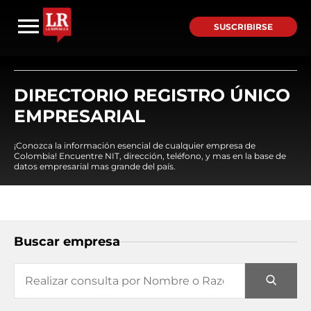
SUSCRIBIRSE
DIRECTORIO REGISTRO ÚNICO
EMPRESARIAL
¡Conozca la información esencial de cualquier empresa de
Colombia! Encuentre NIT, dirección, teléfono, y mas en la base de
datos empresarial mas grande del país.
Buscar empresa