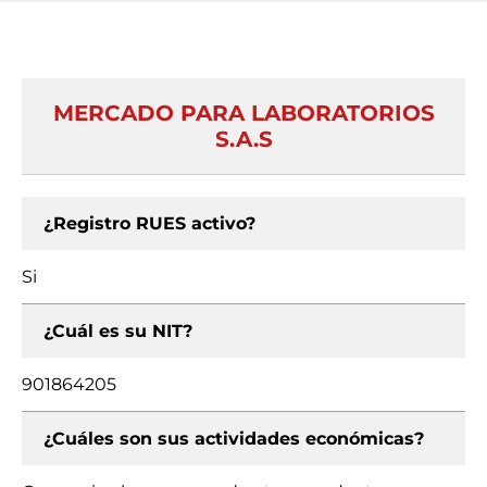
MERCADO PARA LABORATORIOS
S.A.S
¿Registro RUES activo?
Si
¿Cuál es su NIT?
901864205
¿Cuáles son sus actividades económicas?