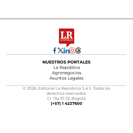
NUESTROS PORTALES
La República
Agronegocios
Asuntos Legales
© 2026, Editorial La República S.A.S. Todos los
derechos reservados.
Cr. 13a 37-32, Bogotá
(+57) 1 4227600