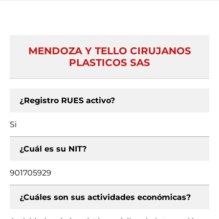
MENDOZA Y TELLO CIRUJANOS
PLASTICOS SAS
¿Registro RUES activo?
Si
¿Cuál es su NIT?
901705929
¿Cuáles son sus actividades económicas?