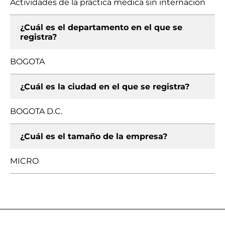
Actividades de la práctica médica sin internación
¿Cuál es el departamento en el que se
registra?
BOGOTA
¿Cuál es la ciudad en el que se registra?
BOGOTA D.C.
¿Cuál es el tamaño de la empresa?
MICRO