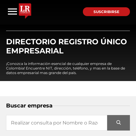
SUSCRIBIRSE
DIRECTORIO REGISTRO ÚNICO
EMPRESARIAL
¡Conozca la información esencial de cualquier empresa de
Colombia! Encuentre NIT, dirección, teléfono, y mas en la base de
datos empresarial mas grande del país.
Buscar empresa