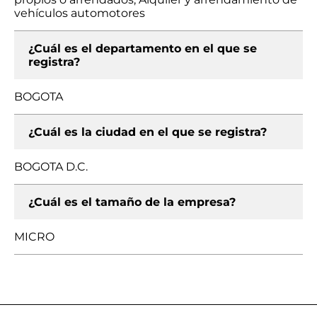
vehículos automotores
¿Cuál es el departamento en el que se
registra?
BOGOTA
¿Cuál es la ciudad en el que se registra?
BOGOTA D.C.
¿Cuál es el tamaño de la empresa?
MICRO