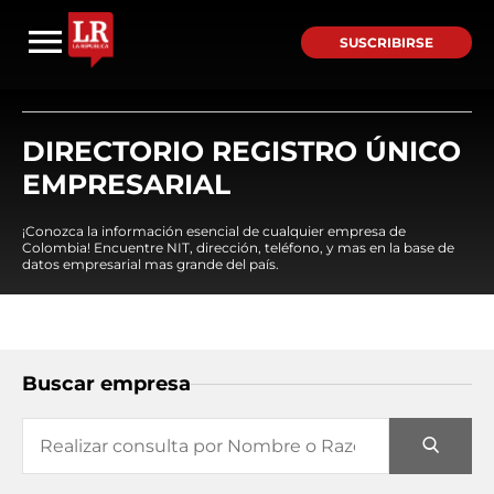
SUSCRIBIRSE
DIRECTORIO REGISTRO ÚNICO
EMPRESARIAL
¡Conozca la información esencial de cualquier empresa de
Colombia! Encuentre NIT, dirección, teléfono, y mas en la base de
datos empresarial mas grande del país.
Buscar empresa