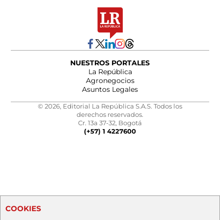
NUESTROS PORTALES
La República
Agronegocios
Asuntos Legales
© 2026, Editorial La República S.A.S. Todos los
derechos reservados.
Cr. 13a 37-32, Bogotá
(+57) 1 4227600
COOKIES