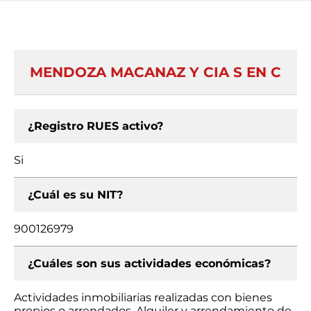
MENDOZA MACANAZ Y CIA S EN C
¿Registro RUES activo?
Si
¿Cuál es su NIT?
900126979
¿Cuáles son sus actividades económicas?
Actividades inmobiliarias realizadas con bienes
propios o arrendados, Alquiler y arrendamiento de