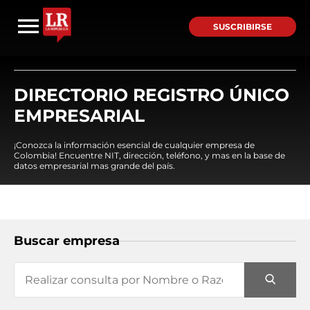
SUSCRIBIRSE
DIRECTORIO REGISTRO ÚNICO
EMPRESARIAL
¡Conozca la información esencial de cualquier empresa de
Colombia! Encuentre NIT, dirección, teléfono, y mas en la base de
datos empresarial mas grande del país.
Buscar empresa