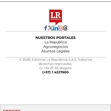
NUESTROS PORTALES
La República
Agronegocios
Asuntos Legales
© 2026, Editorial La República S.A.S. Todos los
derechos reservados.
Cr. 13a 37-32, Bogotá
(+57) 1 4227600