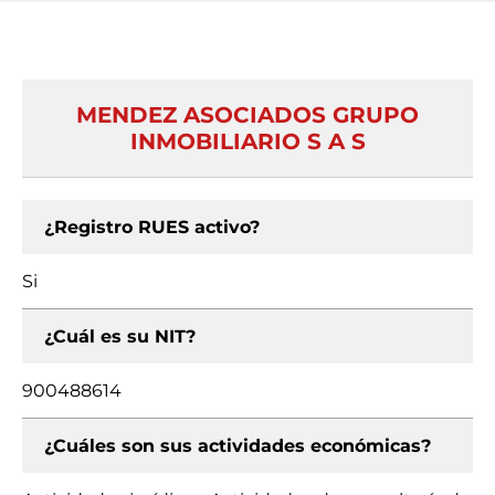
MENDEZ ASOCIADOS GRUPO
INMOBILIARIO S A S
¿Registro RUES activo?
Si
¿Cuál es su NIT?
900488614
¿Cuáles son sus actividades económicas?