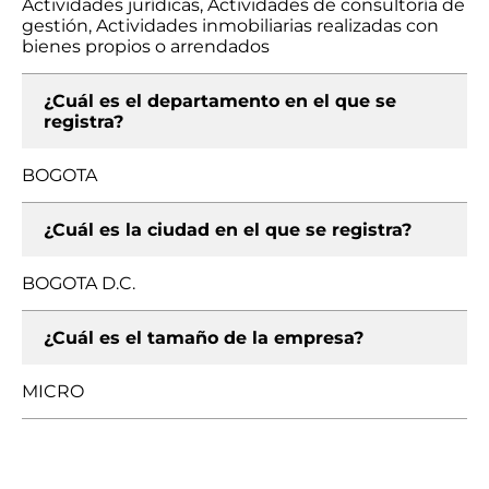
Actividades jurídicas, Actividades de consultoría de
gestión, Actividades inmobiliarias realizadas con
bienes propios o arrendados
¿Cuál es el departamento en el que se
registra?
BOGOTA
¿Cuál es la ciudad en el que se registra?
BOGOTA D.C.
¿Cuál es el tamaño de la empresa?
MICRO