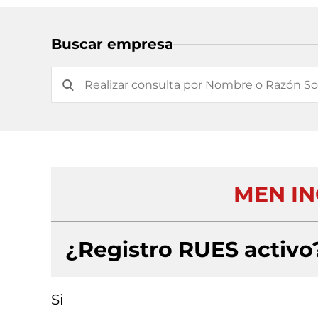
Buscar empresa
MEN IN
¿Registro RUES activo
Si