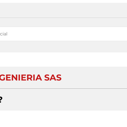
GENIERIA SAS
?