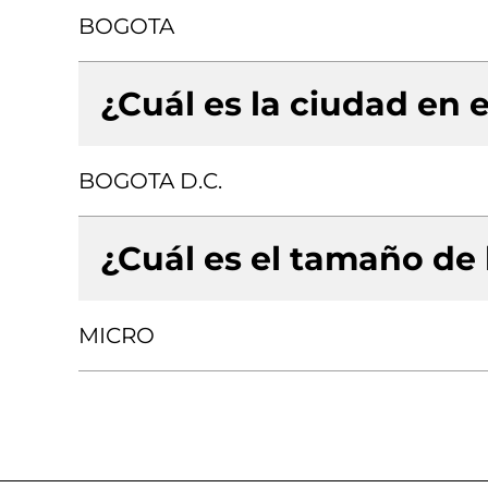
BOGOTA
¿Cuál es la ciudad en e
BOGOTA D.C.
¿Cuál es el tamaño de
MICRO