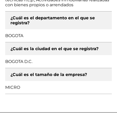
con bienes propios o arrendados
¿Cuál es el departamento en el que se
registra?
BOGOTA
¿Cuál es la ciudad en el que se registra?
BOGOTA D.C.
¿Cuál es el tamaño de la empresa?
MICRO