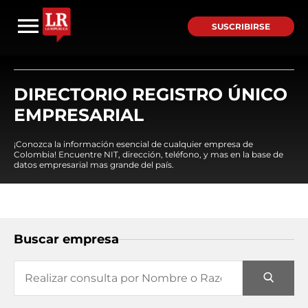
SUSCRIBIRSE
DIRECTORIO REGISTRO ÚNICO
EMPRESARIAL
¡Conozca la información esencial de cualquier empresa de
Colombia! Encuentre NIT, dirección, teléfono, y mas en la base de
datos empresarial mas grande del país.
Buscar empresa