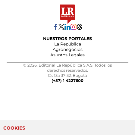
NUESTROS PORTALES
La República
Agronegocios
Asuntos Legales
© 2026, Editorial La República S.A.S. Todos los
derechos reservados.
Cr. 13a 37-32, Bogotá
(+57) 1 4227600
COOKIES