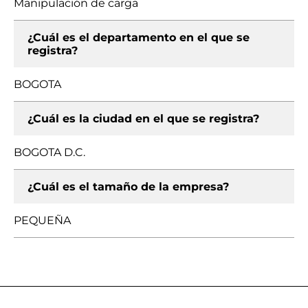
Manipulación de carga
¿Cuál es el departamento en el que se
registra?
BOGOTA
¿Cuál es la ciudad en el que se registra?
BOGOTA D.C.
¿Cuál es el tamaño de la empresa?
PEQUEÑA