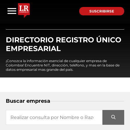
SUSCRIBIRSE
DIRECTORIO REGISTRO ÚNICO
EMPRESARIAL
¡Conozca la información esencial de cualquier empresa de
Colombia! Encuentre NIT, dirección, teléfono, y mas en la base de
datos empresarial mas grande del país.
Buscar empresa