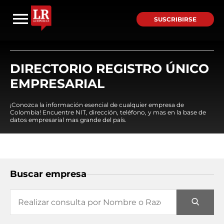
SUSCRIBIRSE
DIRECTORIO REGISTRO ÚNICO
EMPRESARIAL
¡Conozca la información esencial de cualquier empresa de
Colombia! Encuentre NIT, dirección, teléfono, y mas en la base de
datos empresarial mas grande del país.
Buscar empresa