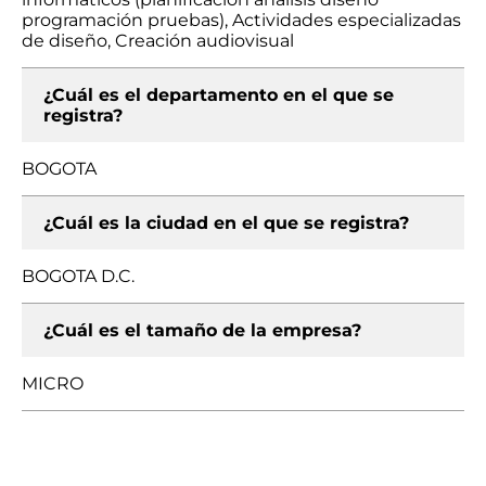
programación pruebas), Actividades especializadas
de diseño, Creación audiovisual
¿Cuál es el departamento en el que se
registra?
BOGOTA
¿Cuál es la ciudad en el que se registra?
BOGOTA D.C.
¿Cuál es el tamaño de la empresa?
MICRO