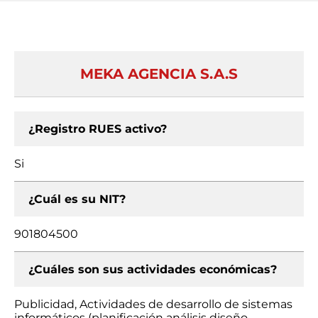
MEKA AGENCIA S.A.S
¿Registro RUES activo?
Si
¿Cuál es su NIT?
901804500
¿Cuáles son sus actividades económicas?
Publicidad, Actividades de desarrollo de sistemas
informáticos (planificación análisis diseño