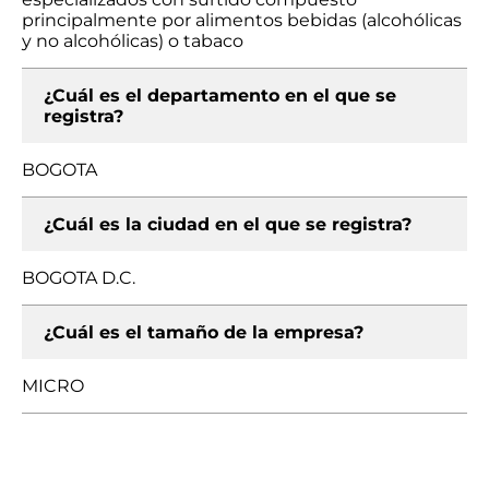
principalmente por alimentos bebidas (alcohólicas
y no alcohólicas) o tabaco
¿Cuál es el departamento en el que se
registra?
BOGOTA
¿Cuál es la ciudad en el que se registra?
BOGOTA D.C.
¿Cuál es el tamaño de la empresa?
MICRO