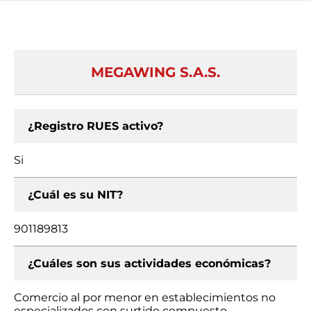
MEGAWING S.A.S.
¿Registro RUES activo?
Si
¿Cuál es su NIT?
901189813
¿Cuáles son sus actividades económicas?
Comercio al por menor en establecimientos no
especializados con surtido compuesto