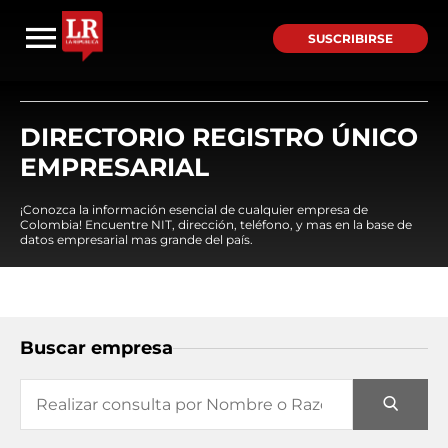
SUSCRIBIRSE
DIRECTORIO REGISTRO ÚNICO
EMPRESARIAL
¡Conozca la información esencial de cualquier empresa de
Colombia! Encuentre NIT, dirección, teléfono, y mas en la base de
datos empresarial mas grande del país.
Buscar empresa