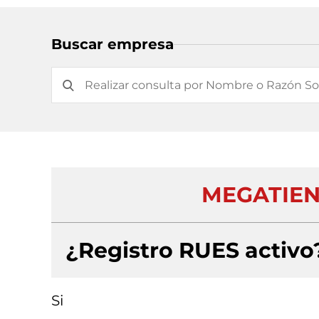
Buscar empresa
MEGATIEN
¿Registro RUES activo
Si