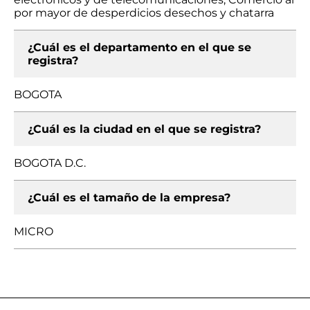
por mayor de desperdicios desechos y chatarra
¿Cuál es el departamento en el que se
registra?
BOGOTA
¿Cuál es la ciudad en el que se registra?
BOGOTA D.C.
¿Cuál es el tamaño de la empresa?
MICRO