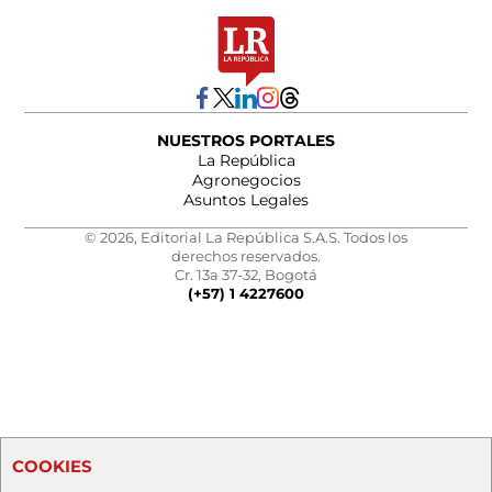
NUESTROS PORTALES
La República
Agronegocios
Asuntos Legales
© 2026, Editorial La República S.A.S. Todos los
derechos reservados.
Cr. 13a 37-32, Bogotá
(+57) 1 4227600
COOKIES