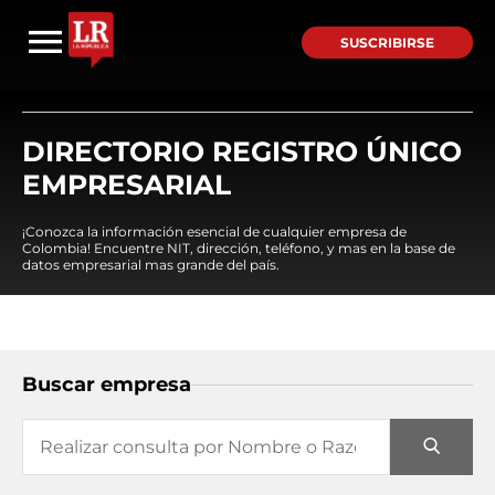
SUSCRIBIRSE
DIRECTORIO REGISTRO ÚNICO
EMPRESARIAL
¡Conozca la información esencial de cualquier empresa de
Colombia! Encuentre NIT, dirección, teléfono, y mas en la base de
datos empresarial mas grande del país.
Buscar empresa