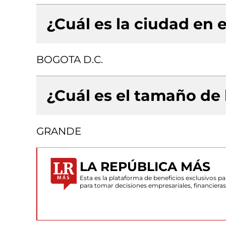
¿Cuál es la ciudad en e
BOGOTA D.C.
¿Cuál es el tamaño de
GRANDE
LA REPÚBLICA MÁS
Esta es la plataforma de beneficios exclusivos 
para tomar decisiones empresariales, financiera