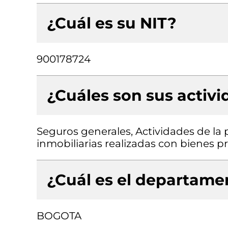
¿Cuál es su NIT?
900178724
¿Cuáles son sus activ
Seguros generales, Actividades de la 
inmobiliarias realizadas con bienes 
¿Cuál es el departamen
BOGOTA