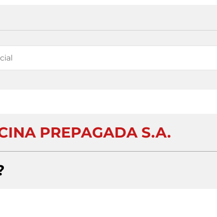
CINA PREPAGADA S.A.
?