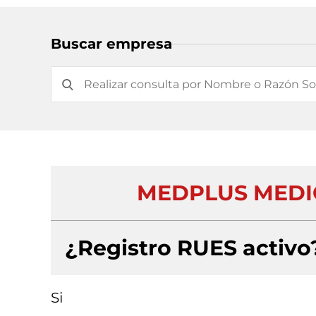
Buscar empresa
MEDPLUS MEDI
¿Registro RUES activo
Si