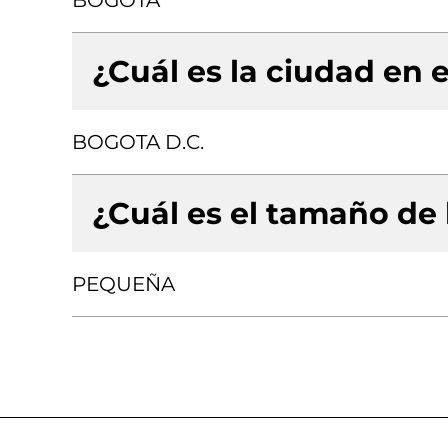
BOGOTA
¿Cuál es la ciudad en e
BOGOTA D.C.
¿Cuál es el tamaño de
PEQUEÑA