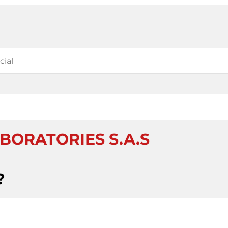
BORATORIES S.A.S
?