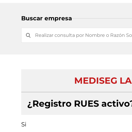
Buscar empresa
MEDISEG LA
¿Registro RUES activo
Si