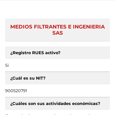
MEDIOS FILTRANTES E INGENIERIA
SAS
¿Registro RUES activo?
Si
¿Cuál es su NIT?
900520791
¿Cuáles son sus actividades económicas?