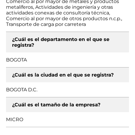
Comercio al por mayor de metales y productos
metalíferos, Actividades de ingeniería y otras
actividades conexas de consultoría técnica,
Comercio al por mayor de otros productos n.c.p.,
Transporte de carga por carretera
¿Cuál es el departamento en el que se
registra?
BOGOTA
¿Cuál es la ciudad en el que se registra?
BOGOTA D.C.
¿Cuál es el tamaño de la empresa?
MICRO