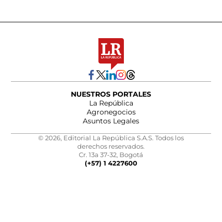
NUESTROS PORTALES
La República
Agronegocios
Asuntos Legales
© 2026, Editorial La República S.A.S. Todos los
derechos reservados.
Cr. 13a 37-32, Bogotá
(+57) 1 4227600