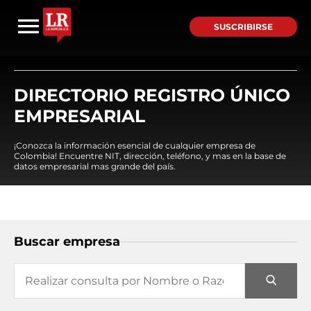
SUSCRIBIRSE
DIRECTORIO REGISTRO ÚNICO
EMPRESARIAL
¡Conozca la información esencial de cualquier empresa de
Colombia! Encuentre NIT, dirección, teléfono, y mas en la base de
datos empresarial mas grande del país.
Buscar empresa