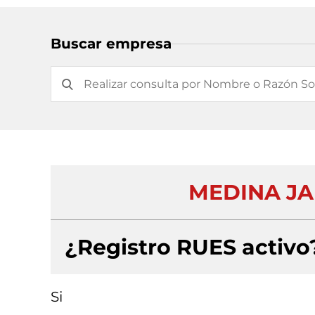
Buscar empresa
MEDINA JA
¿Registro RUES activo
Si