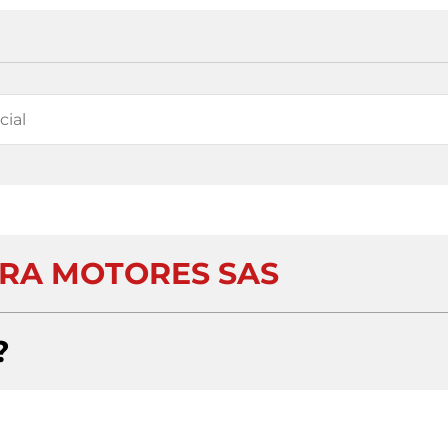
RA MOTORES SAS
?