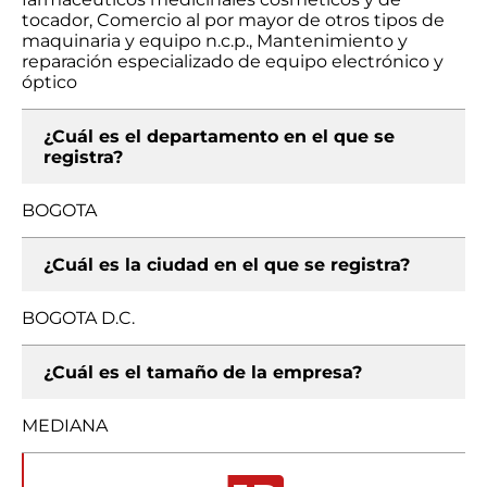
tocador, Comercio al por mayor de otros tipos de
maquinaria y equipo n.c.p., Mantenimiento y
reparación especializado de equipo electrónico y
óptico
¿Cuál es el departamento en el que se
registra?
BOGOTA
¿Cuál es la ciudad en el que se registra?
BOGOTA D.C.
¿Cuál es el tamaño de la empresa?
MEDIANA