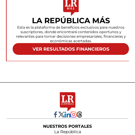
LA REPÚBLICA MÁS
Esta es la plataforma de beneficios exclusivos para nuestros
suscriptores, donde encontrará contenidos oportunos y
relevantes para tomar decisiones empresariales, financieras y
económicas acertadas.
VER RESULTADOS FINANCIEROS
NUESTROS PORTALES
La República