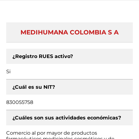
MEDIHUMANA COLOMBIA S A
¿Registro RUES activo?
Si
¿Cuál es su NIT?
830055758
¿Cuáles son sus actividades económicas?
Comercio al por mayor de productos
farmacéuticos medicinales cosméticos y de