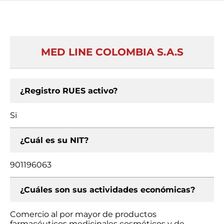
MED LINE COLOMBIA S.A.S
¿Registro RUES activo?
Si
¿Cuál es su NIT?
901196063
¿Cuáles son sus actividades económicas?
Comercio al por mayor de productos
farmacéuticos medicinales cosméticos y de