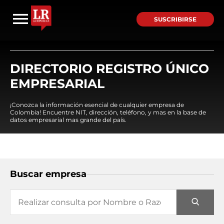
SUSCRIBIRSE
DIRECTORIO REGISTRO ÚNICO
EMPRESARIAL
¡Conozca la información esencial de cualquier empresa de
Colombia! Encuentre NIT, dirección, teléfono, y mas en la base de
datos empresarial mas grande del país.
Buscar empresa