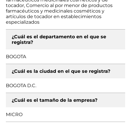
tocador, Comercio al por menor de productos
farmacéuticos y medicinales cosméticos y
artículos de tocador en establecimientos
especializados
¿Cuál es el departamento en el que se
registra?
BOGOTA
¿Cuál es la ciudad en el que se registra?
BOGOTA D.C.
¿Cuál es el tamaño de la empresa?
MICRO