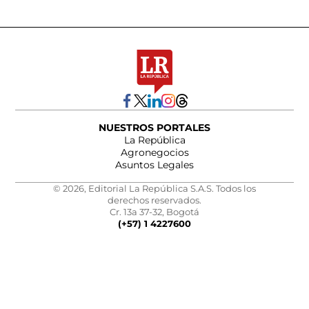
NUESTROS PORTALES
La República
Agronegocios
Asuntos Legales
© 2026, Editorial La República S.A.S. Todos los
derechos reservados.
Cr. 13a 37-32, Bogotá
(+57) 1 4227600