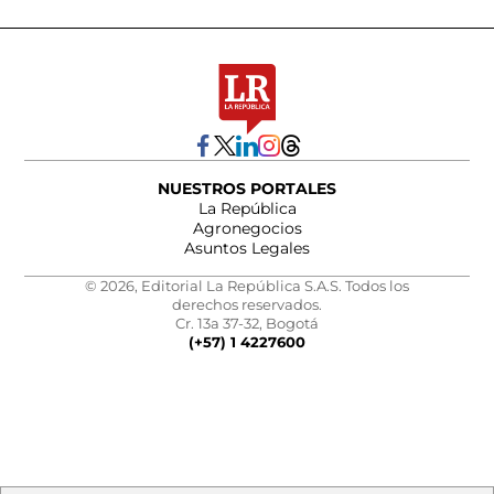
NUESTROS PORTALES
La República
Agronegocios
Asuntos Legales
© 2026, Editorial La República S.A.S. Todos los
derechos reservados.
Cr. 13a 37-32, Bogotá
(+57) 1 4227600