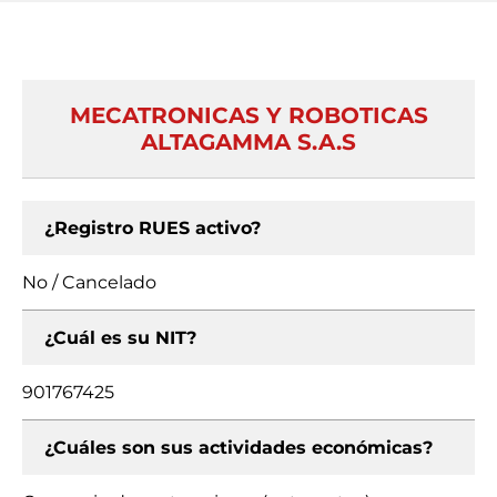
MECATRONICAS Y ROBOTICAS
ALTAGAMMA S.A.S
¿Registro RUES activo?
No / Cancelado
¿Cuál es su NIT?
901767425
¿Cuáles son sus actividades económicas?