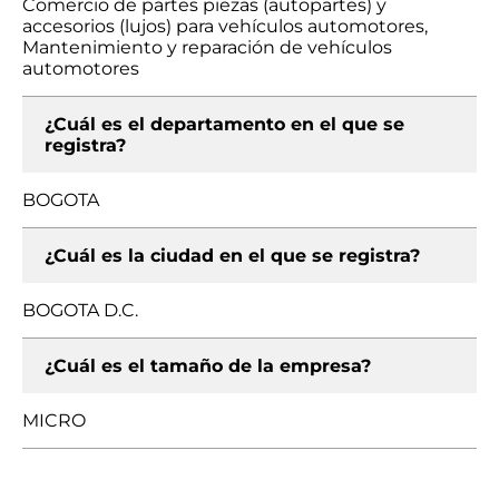
Comercio de partes piezas (autopartes) y
accesorios (lujos) para vehículos automotores,
Mantenimiento y reparación de vehículos
automotores
¿Cuál es el departamento en el que se
registra?
BOGOTA
¿Cuál es la ciudad en el que se registra?
BOGOTA D.C.
¿Cuál es el tamaño de la empresa?
MICRO