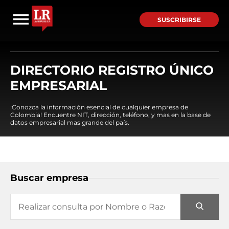
SUSCRIBIRSE
DIRECTORIO REGISTRO ÚNICO
EMPRESARIAL
¡Conozca la información esencial de cualquier empresa de
Colombia! Encuentre NIT, dirección, teléfono, y mas en la base de
datos empresarial mas grande del país.
Buscar empresa