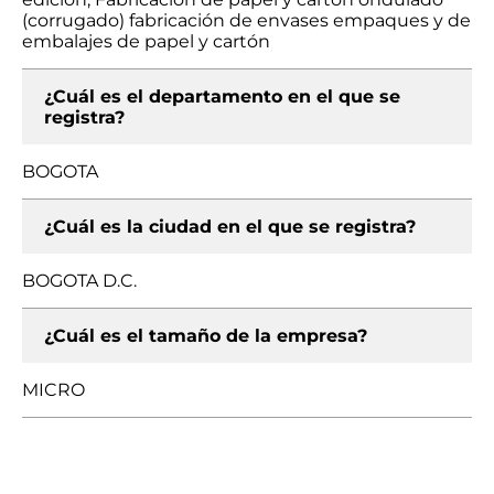
(corrugado) fabricación de envases empaques y de
embalajes de papel y cartón
¿Cuál es el departamento en el que se
registra?
BOGOTA
¿Cuál es la ciudad en el que se registra?
BOGOTA D.C.
¿Cuál es el tamaño de la empresa?
MICRO