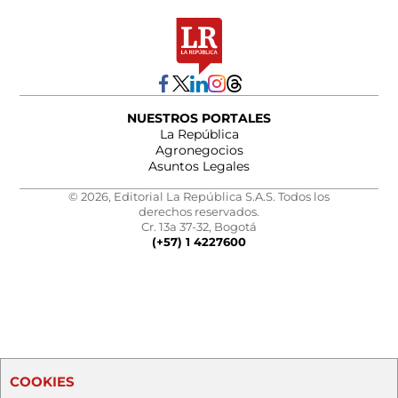
NUESTROS PORTALES
La República
Agronegocios
Asuntos Legales
© 2026, Editorial La República S.A.S. Todos los
derechos reservados.
Cr. 13a 37-32, Bogotá
(+57) 1 4227600
COOKIES