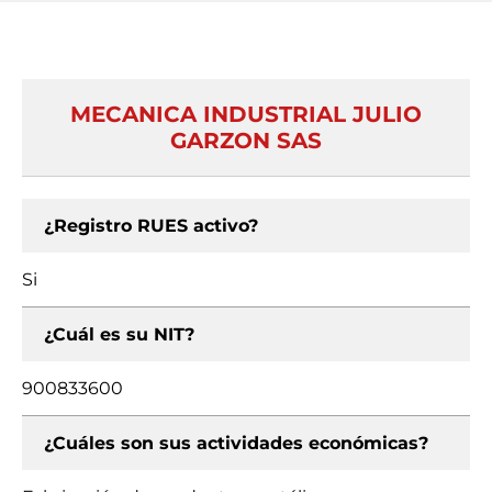
MECANICA INDUSTRIAL JULIO
GARZON SAS
¿Registro RUES activo?
Si
¿Cuál es su NIT?
900833600
¿Cuáles son sus actividades económicas?