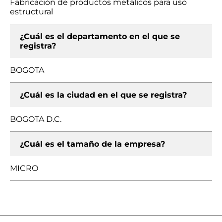
Fabricación de productos metálicos para uso
estructural
¿Cuál es el departamento en el que se
registra?
BOGOTA
¿Cuál es la ciudad en el que se registra?
BOGOTA D.C.
¿Cuál es el tamaño de la empresa?
MICRO