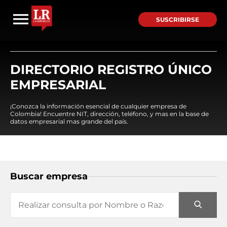
SUSCRIBIRSE
DIRECTORIO REGISTRO ÚNICO
EMPRESARIAL
¡Conozca la información esencial de cualquier empresa de
Colombia! Encuentre NIT, dirección, teléfono, y mas en la base de
datos empresarial mas grande del país.
Buscar empresa