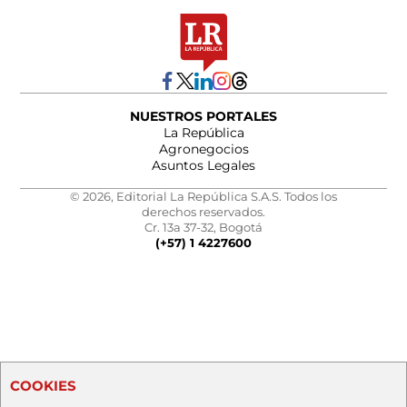
NUESTROS PORTALES
La República
Agronegocios
Asuntos Legales
© 2026, Editorial La República S.A.S. Todos los
derechos reservados.
Cr. 13a 37-32, Bogotá
(+57) 1 4227600
COOKIES