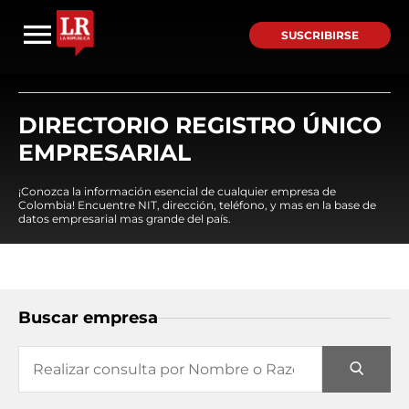
SUSCRIBIRSE
DIRECTORIO REGISTRO ÚNICO
EMPRESARIAL
¡Conozca la información esencial de cualquier empresa de
Colombia! Encuentre NIT, dirección, teléfono, y mas en la base de
datos empresarial mas grande del país.
Buscar empresa