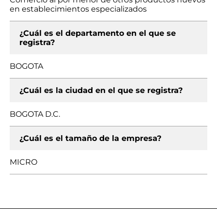
en establecimientos especializados
¿Cuál es el departamento en el que se
registra?
BOGOTA
¿Cuál es la ciudad en el que se registra?
BOGOTA D.C.
¿Cuál es el tamaño de la empresa?
MICRO