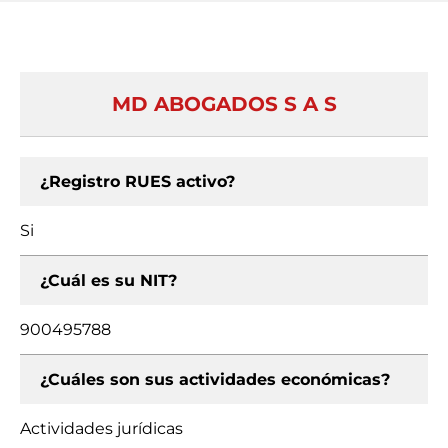
MD ABOGADOS S A S
¿Registro RUES activo?
Si
¿Cuál es su NIT?
900495788
¿Cuáles son sus actividades económicas?
Actividades jurídicas