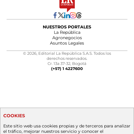
NUESTROS PORTALES
La República
Agronegocios
Asuntos Legales
© 2026, Editorial La República S.A.S. Todos los
derechos reservados.
Cr. 13a 37-32, Bogotá
(+57) 1 4227600
COOKIES
Este sitio web usa cookies propias y de terceros para analizar
el tráfico, mejorar nuestros servicio y conocer el