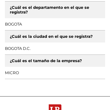
¿Cuál es el departamento en el que se
registra?
BOGOTA
¿Cuál es la ciudad en el que se registra?
BOGOTA D.C.
¿Cuál es el tamaño de la empresa?
MICRO