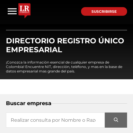
SUSCRIBIRSE
DIRECTORIO REGISTRO ÚNICO
EMPRESARIAL
¡Conozca la información esencial de cualquier empresa de
Colombia! Encuentre NIT, dirección, teléfono, y mas en la base de
datos empresarial mas grande del país.
Buscar empresa