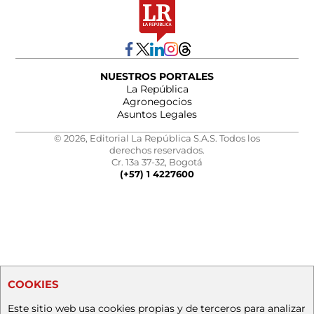
NUESTROS PORTALES
La República
Agronegocios
Asuntos Legales
© 2026, Editorial La República S.A.S. Todos los
derechos reservados.
Cr. 13a 37-32, Bogotá
(+57) 1 4227600
COOKIES
Este sitio web usa cookies propias y de terceros para analizar