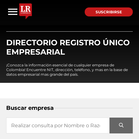
SUSCRIBIRSE
DIRECTORIO REGISTRO ÚNICO
EMPRESARIAL
¡Conozca la información esencial de cualquier empresa de
Colombia! Encuentre NIT, dirección, teléfono, y mas en la base de
datos empresarial mas grande del país.
Buscar empresa