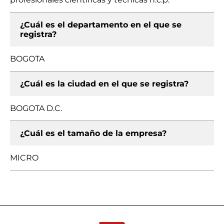
¿Cuál es el departamento en el que se
registra?
BOGOTA
¿Cuál es la ciudad en el que se registra?
BOGOTA D.C.
¿Cuál es el tamaño de la empresa?
MICRO