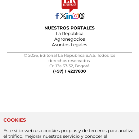
NUESTROS PORTALES
La República
Agronegocios
Asuntos Legales
© 2026, Editorial La República S.A.S. Todos los
derechos reservados.
Cr. 13a 37-32, Bogotá
(+57) 1 4227600
COOKIES
Este sitio web usa cookies propias y de terceros para analizar
el tráfico, mejorar nuestros servicio y conocer el