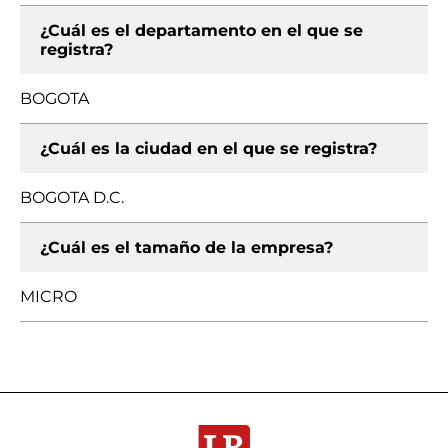
¿Cuál es el departamento en el que se
registra?
BOGOTA
¿Cuál es la ciudad en el que se registra?
BOGOTA D.C.
¿Cuál es el tamaño de la empresa?
MICRO