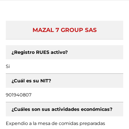
MAZAL 7 GROUP SAS
¿Registro RUES activo?
Si
¿Cuál es su NIT?
901940807
¿Cuáles son sus actividades económicas?
Expendio a la mesa de comidas preparadas