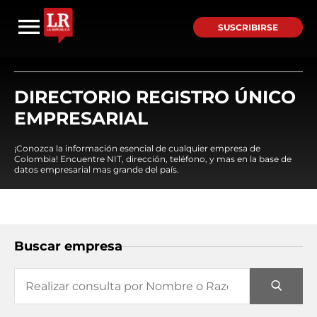
SUSCRIBIRSE
DIRECTORIO REGISTRO ÚNICO
EMPRESARIAL
¡Conozca la información esencial de cualquier empresa de
Colombia! Encuentre NIT, dirección, teléfono, y mas en la base de
datos empresarial mas grande del país.
Buscar empresa