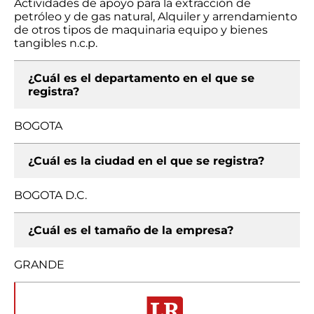
Actividades de apoyo para la extracción de
petróleo y de gas natural, Alquiler y arrendamiento
de otros tipos de maquinaria equipo y bienes
tangibles n.c.p.
¿Cuál es el departamento en el que se
registra?
BOGOTA
¿Cuál es la ciudad en el que se registra?
BOGOTA D.C.
¿Cuál es el tamaño de la empresa?
GRANDE