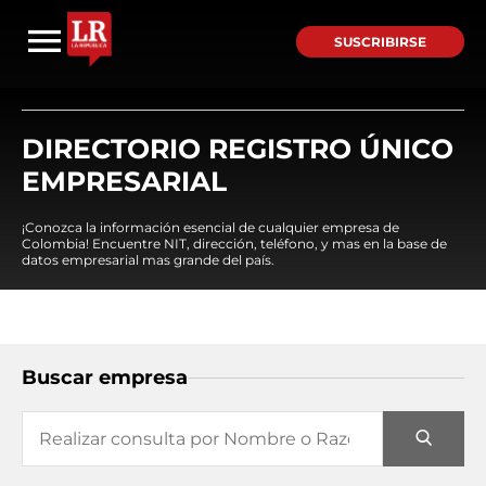
SUSCRIBIRSE
DIRECTORIO REGISTRO ÚNICO
EMPRESARIAL
¡Conozca la información esencial de cualquier empresa de
Colombia! Encuentre NIT, dirección, teléfono, y mas en la base de
datos empresarial mas grande del país.
Buscar empresa