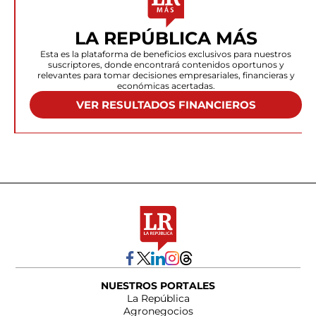
LA REPÚBLICA MÁS
Esta es la plataforma de beneficios exclusivos para nuestros
suscriptores, donde encontrará contenidos oportunos y
relevantes para tomar decisiones empresariales, financieras y
económicas acertadas.
VER RESULTADOS FINANCIEROS
NUESTROS PORTALES
La República
Agronegocios