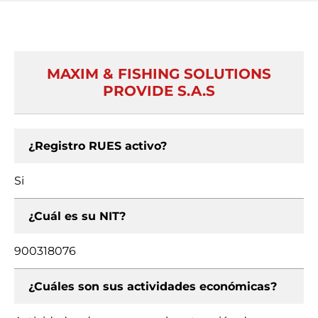
MAXIM & FISHING SOLUTIONS
PROVIDE S.A.S
¿Registro RUES activo?
Si
¿Cuál es su NIT?
900318076
¿Cuáles son sus actividades económicas?