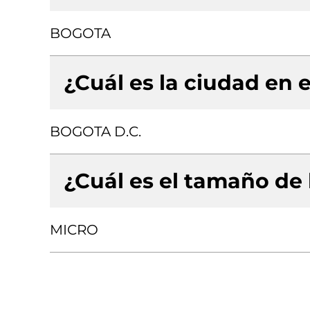
BOGOTA
¿Cuál es la ciudad en e
BOGOTA D.C.
¿Cuál es el tamaño de
MICRO