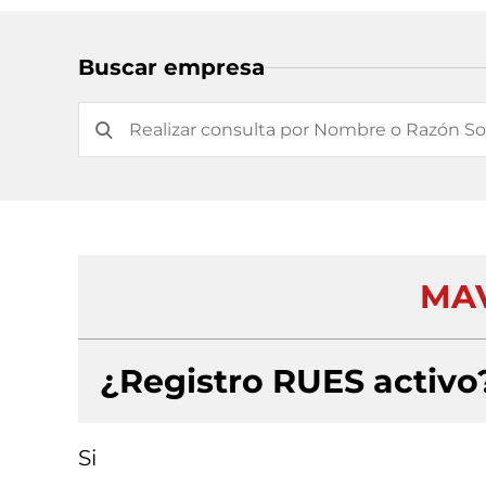
Buscar empresa
MAV
¿Registro RUES activo
Si