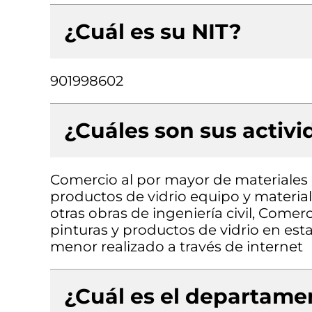
¿Cuál es su NIT?
901998602
¿Cuáles son sus activ
Comercio al por mayor de materiales d
productos de vidrio equipo y material
otras obras de ingeniería civil, Comerc
pinturas y productos de vidrio en est
menor realizado a través de internet
¿Cuál es el departamen