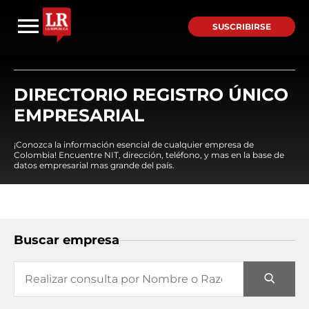
SUSCRIBIRSE
DIRECTORIO REGISTRO ÚNICO
EMPRESARIAL
¡Conozca la información esencial de cualquier empresa de
Colombia! Encuentre NIT, dirección, teléfono, y mas en la base de
datos empresarial mas grande del país.
Buscar empresa