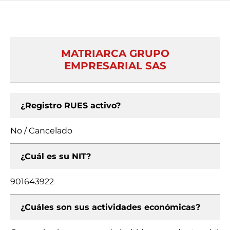
MATRIARCA GRUPO
EMPRESARIAL SAS
¿Registro RUES activo?
No / Cancelado
¿Cuál es su NIT?
901643922
¿Cuáles son sus actividades económicas?