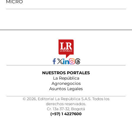
MICRO
NUESTROS PORTALES
La República
Agronegocios
Asuntos Legales
© 2026, Editorial La República S.A.S. Todos los
derechos reservados.
Cr. 13a 37-32, Bogotá
(+57) 1 4227600