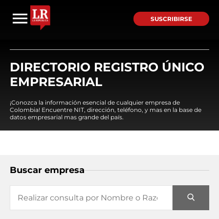
SUSCRIBIRSE
DIRECTORIO REGISTRO ÚNICO
EMPRESARIAL
¡Conozca la información esencial de cualquier empresa de
Colombia! Encuentre NIT, dirección, teléfono, y mas en la base de
datos empresarial mas grande del país.
Buscar empresa