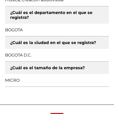
¿Cuál es el departamento en el que se
registra?
BOGOTA
¿Cuál es la ciudad en el que se registra?
BOGOTA D.C.
¿Cuál es el tamaño de la empresa?
MICRO