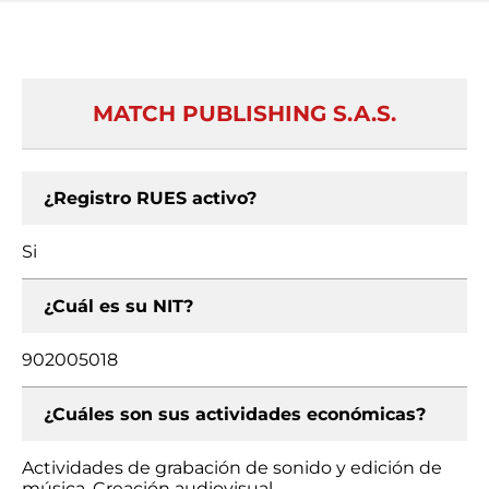
MATCH PUBLISHING S.A.S.
¿Registro RUES activo?
Si
¿Cuál es su NIT?
902005018
¿Cuáles son sus actividades económicas?
Actividades de grabación de sonido y edición de
música, Creación audiovisual