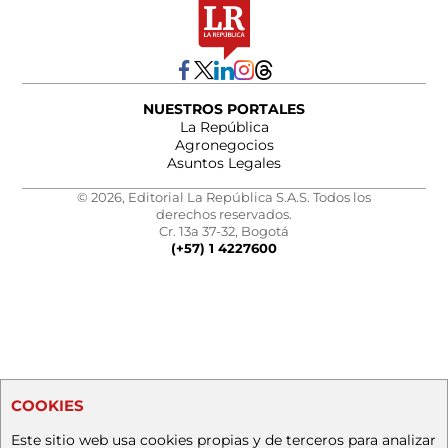
NUESTROS PORTALES
La República
Agronegocios
Asuntos Legales
© 2026, Editorial La República S.A.S. Todos los
derechos reservados.
Cr. 13a 37-32, Bogotá
(+57) 1 4227600
COOKIES
Este sitio web usa cookies propias y de terceros para analizar