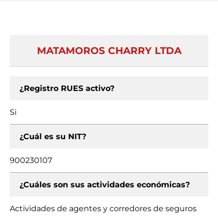
MATAMOROS CHARRY LTDA
¿Registro RUES activo?
Si
¿Cuál es su NIT?
900230107
¿Cuáles son sus actividades económicas?
Actividades de agentes y corredores de seguros