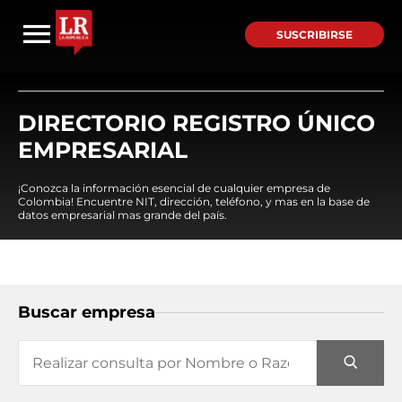
SUSCRIBIRSE
DIRECTORIO REGISTRO ÚNICO
EMPRESARIAL
¡Conozca la información esencial de cualquier empresa de
Colombia! Encuentre NIT, dirección, teléfono, y mas en la base de
datos empresarial mas grande del país.
Buscar empresa