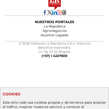
NUESTROS PORTALES
La República
Agronegocios
Asuntos Legales
© 2026, Editorial La República S.A.S. Todos los
derechos reservados.
Cr. 13a 37-32, Bogotá
(+57) 1 4227600
COOKIES
Este sitio web usa cookies propias y de terceros para analizar
el tráfico, mejorar nuestros servicio y conocer el