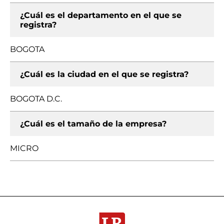
¿Cuál es el departamento en el que se
registra?
BOGOTA
¿Cuál es la ciudad en el que se registra?
BOGOTA D.C.
¿Cuál es el tamaño de la empresa?
MICRO