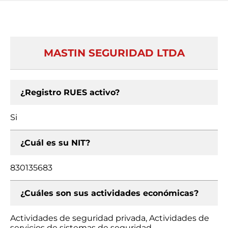
MASTIN SEGURIDAD LTDA
¿Registro RUES activo?
Si
¿Cuál es su NIT?
830135683
¿Cuáles son sus actividades económicas?
Actividades de seguridad privada, Actividades de
servicios de sistemas de seguridad