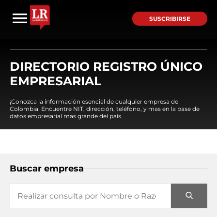
SUSCRIBIRSE
DIRECTORIO REGISTRO ÚNICO
EMPRESARIAL
¡Conozca la información esencial de cualquier empresa de
Colombia! Encuentre NIT, dirección, teléfono, y mas en la base de
datos empresarial mas grande del país.
Buscar empresa