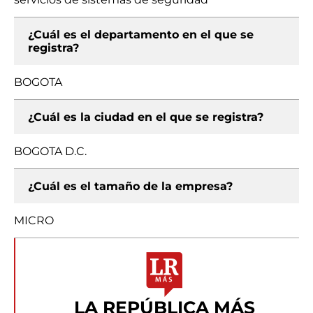
¿Cuál es el departamento en el que se
registra?
BOGOTA
¿Cuál es la ciudad en el que se registra?
BOGOTA D.C.
¿Cuál es el tamaño de la empresa?
MICRO
LA REPÚBLICA MÁS