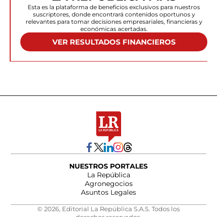
Esta es la plataforma de beneficios exclusivos para nuestros
suscriptores, donde encontrará contenidos oportunos y
relevantes para tomar decisiones empresariales, financieras y
económicas acertadas.
VER RESULTADOS FINANCIEROS
NUESTROS PORTALES
La República
Agronegocios
Asuntos Legales
© 2026, Editorial La República S.A.S. Todos los