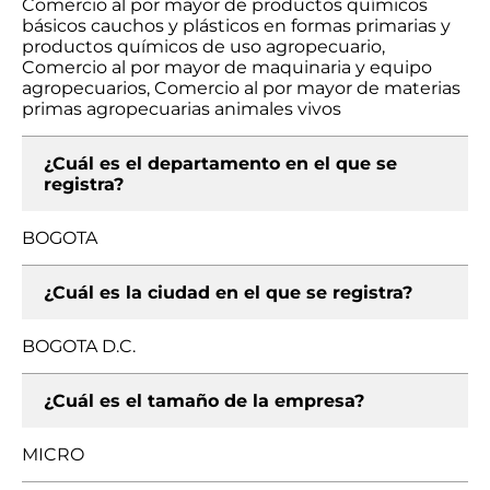
Comercio al por mayor de productos químicos
básicos cauchos y plásticos en formas primarias y
productos químicos de uso agropecuario,
Comercio al por mayor de maquinaria y equipo
agropecuarios, Comercio al por mayor de materias
primas agropecuarias animales vivos
¿Cuál es el departamento en el que se
registra?
BOGOTA
¿Cuál es la ciudad en el que se registra?
BOGOTA D.C.
¿Cuál es el tamaño de la empresa?
MICRO