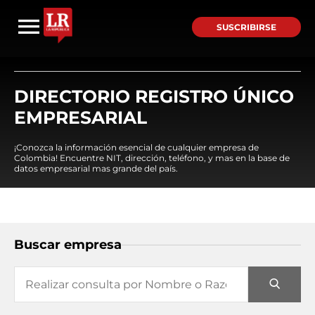
SUSCRIBIRSE
DIRECTORIO REGISTRO ÚNICO
EMPRESARIAL
¡Conozca la información esencial de cualquier empresa de
Colombia! Encuentre NIT, dirección, teléfono, y mas en la base de
datos empresarial mas grande del país.
Buscar empresa