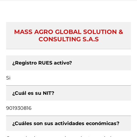
MASS AGRO GLOBAL SOLUTION &
CONSULTING S.A.S
¿Registro RUES activo?
Si
¿Cuál es su NIT?
901930816
¿Cuáles son sus actividades económicas?