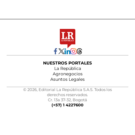
NUESTROS PORTALES
La República
Agronegocios
Asuntos Legales
© 2026, Editorial La República S.A.S. Todos los
derechos reservados.
Cr. 13a 37-32, Bogotá
(+57) 1 4227600