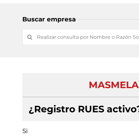
Buscar empresa
MASMELA 
¿Registro RUES activo
Si