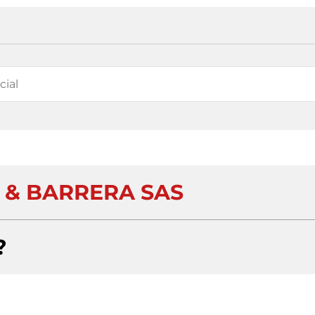
& BARRERA SAS
?