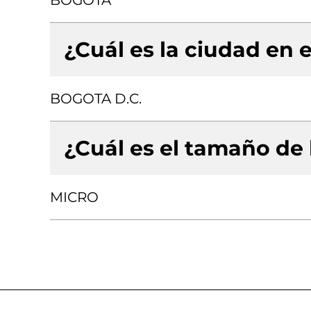
BOGOTA
¿Cuál es la ciudad en e
BOGOTA D.C.
¿Cuál es el tamaño de
MICRO