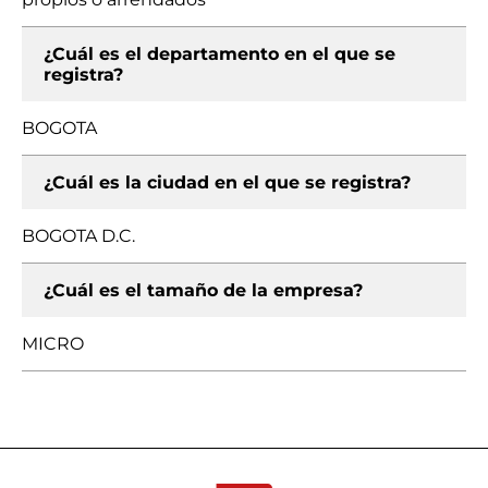
¿Cuál es el departamento en el que se
registra?
BOGOTA
¿Cuál es la ciudad en el que se registra?
BOGOTA D.C.
¿Cuál es el tamaño de la empresa?
MICRO