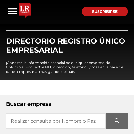
SUSCRIBIRSE
DIRECTORIO REGISTRO ÚNICO
EMPRESARIAL
¡Conozca la información esencial de cualquier empresa de
Colombia! Encuentre NIT, dirección, teléfono, y mas en la base de
datos empresarial mas grande del país.
Buscar empresa