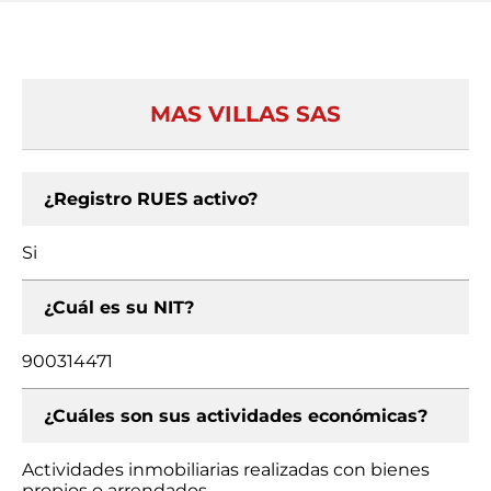
MAS VILLAS SAS
¿Registro RUES activo?
Si
¿Cuál es su NIT?
900314471
¿Cuáles son sus actividades económicas?
Actividades inmobiliarias realizadas con bienes
propios o arrendados