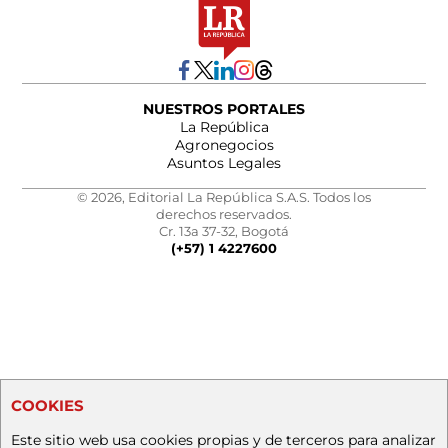
NUESTROS PORTALES
La República
Agronegocios
Asuntos Legales
© 2026, Editorial La República S.A.S. Todos los
derechos reservados.
Cr. 13a 37-32, Bogotá
(+57) 1 4227600
COOKIES
Este sitio web usa cookies propias y de terceros para analizar