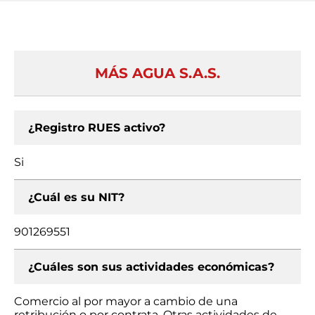
MÁS AGUA S.A.S.
¿Registro RUES activo?
Si
¿Cuál es su NIT?
901269551
¿Cuáles son sus actividades económicas?
Comercio al por mayor a cambio de una
retribución o por contrata, Otras actividades de