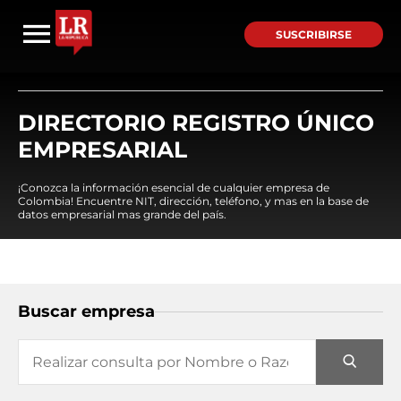
SUSCRIBIRSE
DIRECTORIO REGISTRO ÚNICO
EMPRESARIAL
¡Conozca la información esencial de cualquier empresa de
Colombia! Encuentre NIT, dirección, teléfono, y mas en la base de
datos empresarial mas grande del país.
Buscar empresa