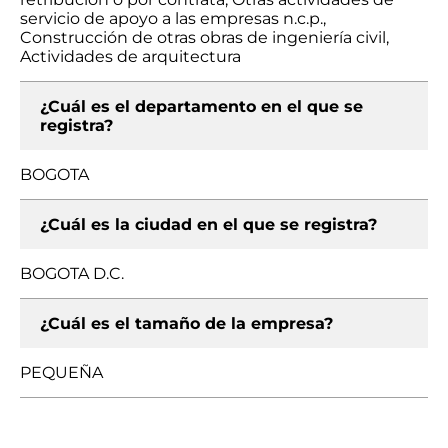
servicio de apoyo a las empresas n.c.p.,
Construcción de otras obras de ingeniería civil,
Actividades de arquitectura
¿Cuál es el departamento en el que se
registra?
BOGOTA
¿Cuál es la ciudad en el que se registra?
BOGOTA D.C.
¿Cuál es el tamaño de la empresa?
PEQUEÑA