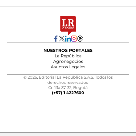
NUESTROS PORTALES
La República
Agronegocios
Asuntos Legales
© 2026, Editorial La República S.A.S. Todos los
derechos reservados.
Cr. 13a 37-32, Bogotá
(+57) 1 4227600