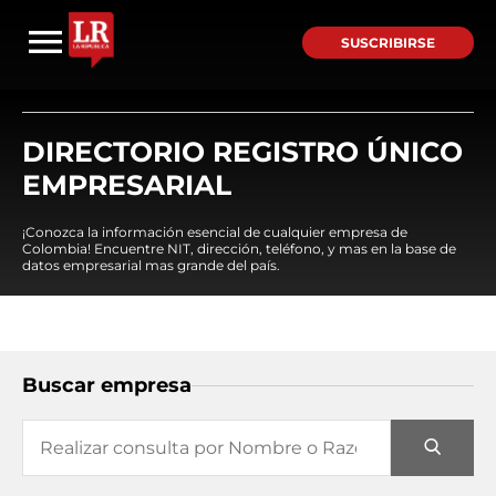
SUSCRIBIRSE
DIRECTORIO REGISTRO ÚNICO
EMPRESARIAL
¡Conozca la información esencial de cualquier empresa de
Colombia! Encuentre NIT, dirección, teléfono, y mas en la base de
datos empresarial mas grande del país.
Buscar empresa