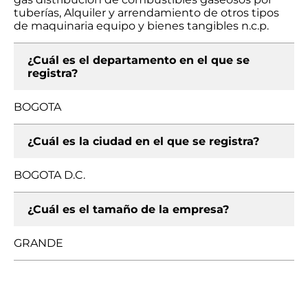
tuberías, Alquiler y arrendamiento de otros tipos
de maquinaria equipo y bienes tangibles n.c.p.
¿Cuál es el departamento en el que se
registra?
BOGOTA
¿Cuál es la ciudad en el que se registra?
BOGOTA D.C.
¿Cuál es el tamaño de la empresa?
GRANDE