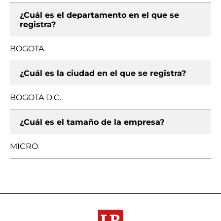
¿Cuál es el departamento en el que se
registra?
BOGOTA
¿Cuál es la ciudad en el que se registra?
BOGOTA D.C.
¿Cuál es el tamaño de la empresa?
MICRO