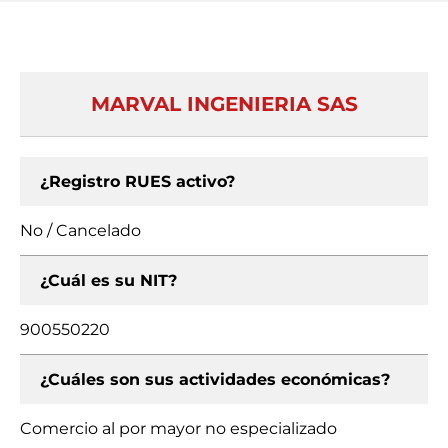
MARVAL INGENIERIA SAS
¿Registro RUES activo?
No / Cancelado
¿Cuál es su NIT?
900550220
¿Cuáles son sus actividades económicas?
Comercio al por mayor no especializado