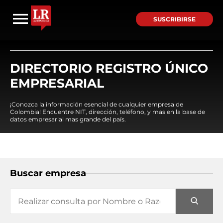
SUSCRIBIRSE
DIRECTORIO REGISTRO ÚNICO
EMPRESARIAL
¡Conozca la información esencial de cualquier empresa de
Colombia! Encuentre NIT, dirección, teléfono, y mas en la base de
datos empresarial mas grande del país.
Buscar empresa