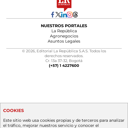
NUESTROS PORTALES
La República
Agronegocios
Asuntos Legales
© 2026, Editorial La República S.A.S. Todos los
derechos reservados.
Cr. 13a 37-32, Bogotá
(+57) 1 4227600
COOKIES
Este sitio web usa cookies propias y de terceros para analizar
el tráfico, mejorar nuestros servicio y conocer el