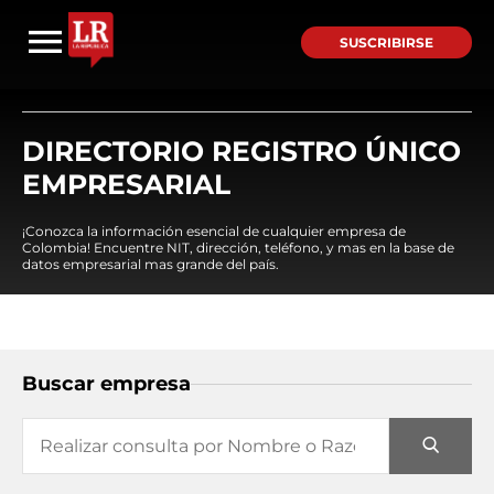
SUSCRIBIRSE
DIRECTORIO REGISTRO ÚNICO
EMPRESARIAL
¡Conozca la información esencial de cualquier empresa de
Colombia! Encuentre NIT, dirección, teléfono, y mas en la base de
datos empresarial mas grande del país.
Buscar empresa