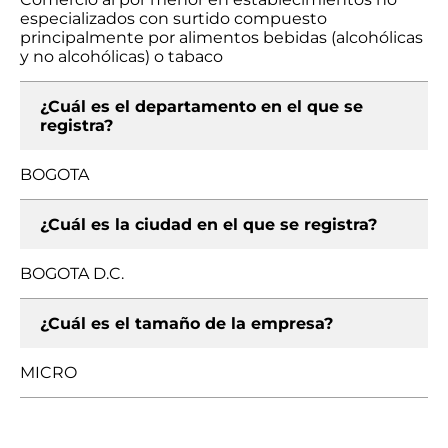
especializados con surtido compuesto
principalmente por alimentos bebidas (alcohólicas
y no alcohólicas) o tabaco
¿Cuál es el departamento en el que se
registra?
BOGOTA
¿Cuál es la ciudad en el que se registra?
BOGOTA D.C.
¿Cuál es el tamaño de la empresa?
MICRO