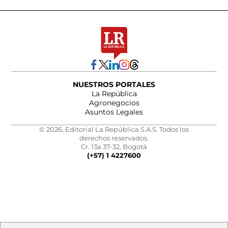
NUESTROS PORTALES
La República
Agronegocios
Asuntos Legales
© 2026, Editorial La República S.A.S. Todos los
derechos reservados.
Cr. 13a 37-32, Bogotá
(+57) 1 4227600