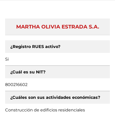
MARTHA OLIVIA ESTRADA S.A.
¿Registro RUES activo?
Si
¿Cuál es su NIT?
800216602
¿Cuáles son sus actividades económicas?
Construcción de edificios residenciales