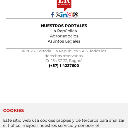
NUESTROS PORTALES
La República
Agronegocios
Asuntos Legales
© 2026, Editorial La República S.A.S. Todos los
derechos reservados.
Cr. 13a 37-32, Bogotá
(+57) 1 4227600
COOKIES
Este sitio web usa cookies propias y de terceros para analizar
el tráfico, mejorar nuestros servicio y conocer el