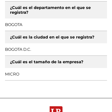
¿Cuál es el departamento en el que se
registra?
BOGOTA
¿Cuál es la ciudad en el que se registra?
BOGOTA D.C.
¿Cuál es el tamaño de la empresa?
MICRO