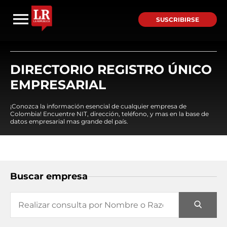
SUSCRIBIRSE
DIRECTORIO REGISTRO ÚNICO
EMPRESARIAL
¡Conozca la información esencial de cualquier empresa de
Colombia! Encuentre NIT, dirección, teléfono, y mas en la base de
datos empresarial mas grande del país.
Buscar empresa