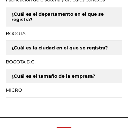
¿Cuál es el departamento en el que se
registra?
BOGOTA
¿Cuál es la ciudad en el que se registra?
BOGOTA D.C.
¿Cuál es el tamaño de la empresa?
MICRO