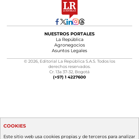
NUESTROS PORTALES
La República
Agronegocios
Asuntos Legales
© 2026, Editorial La República S.A.S. Todos los
derechos reservados.
Cr. 13a 37-32, Bogotá
(+57) 1 4227600
COOKIES
Este sitio web usa cookies propias y de terceros para analizar