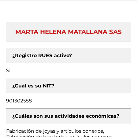
MARTA HELENA MATALLANA SAS
¿Registro RUES activo?
Si
¿Cuál es su NIT?
901302558
¿Cuáles son sus actividades económicas?
Fabricación de joyas y artículos conexos,
Fabricación de bisutería y artículos conexos